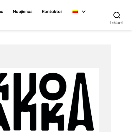
ma
Naujienos
Kontaktai
Ieškoti