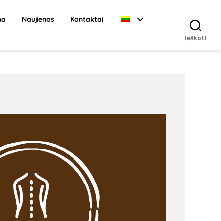
ma
Naujienos
Kontaktai
Ieškoti