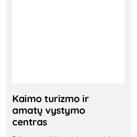
Kaimo turizmo ir
amatų vystymo
centras