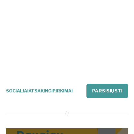
SOCIALIAIATSAKINGIPIRKIMAI
PARSISIŲSTI