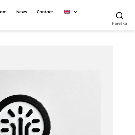
ram
News
Contact
Paieška