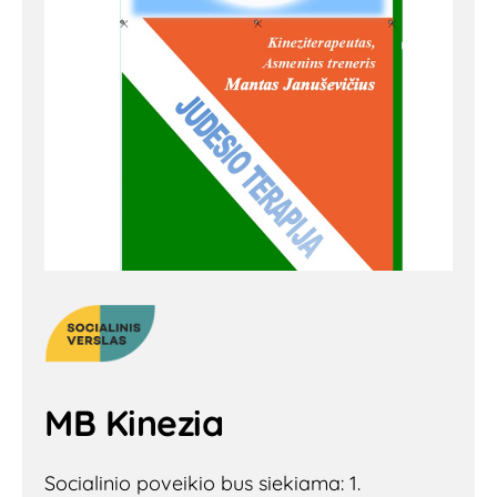
MB Kinezia
Socialinio poveikio bus siekiama: 1.